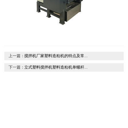
上一篇：
搅拌机厂家塑料造粒机的特点及常...
下一篇：
立式塑料搅拌机塑料造粒机单螺杆...